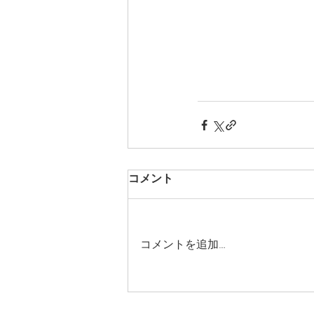
コメント
コメントを追加…