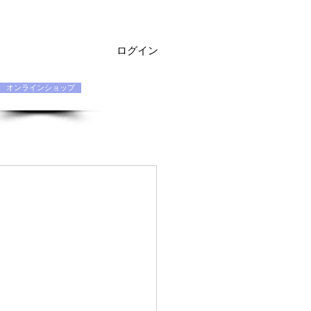
ログイン
オンラインショップ
お問い合わせ Q&A
契約店専用