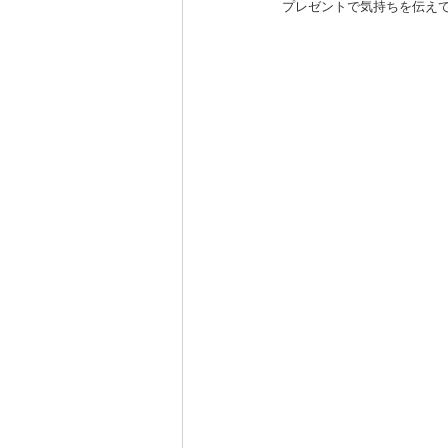
プレゼントで気持ちを伝えて