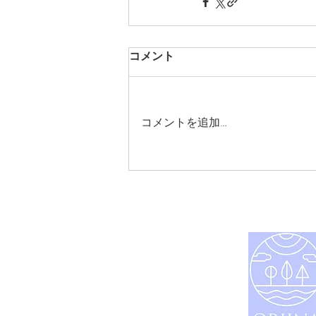
コメント
コメントを追加…