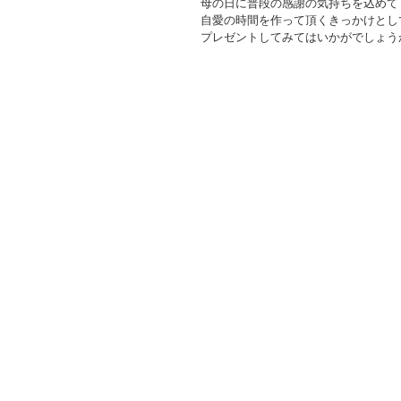
母の日に普段の感謝の気持ちを込めて
自愛の時間を作って頂くきっかけとし
プレゼントしてみてはいかがでしょう