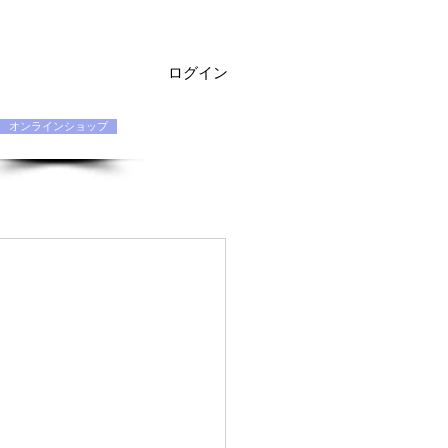
ログイン
オンラインショップ
お問い合わせ Q&A
契約店専用