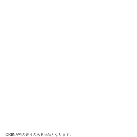
ORIINA初の香りのある商品となります。