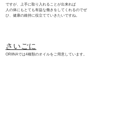
ですが、上手に取り入れることが出来れば
人の体にもとても有益な働きをしてくれるのでぜ
ひ、健康の維持に役立てていきたいですね。
さいごに
ORIINAでは4種類のオイルをご用意しています。