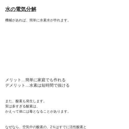
水の電気分解
機械があれば、簡単に水素水が作れます。
メリット…簡単に家庭でも作れる
デメリット…水素は短時間で抜ける
また、酸素も発生します。
実は多すぎる酸素は、
かえって体には毒となることがあります。
なぜなら、空気中の酸素の、2％はすでに活性酸素と