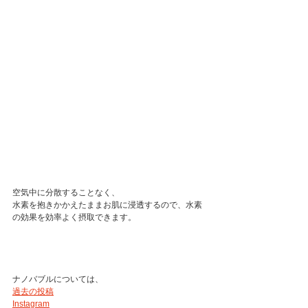
空気中に分散することなく、
水素を抱きかかえたままお肌に浸透するので、水素
の効果を効率よく摂取できます。
ナノバブルについては、
過去の投稿
Instagram