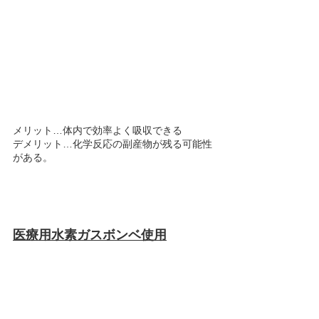
メリット…体内で効率よく吸収できる
デメリット…化学反応の副産物が残る可能性
がある。
医療用水素ガスボンベ使用