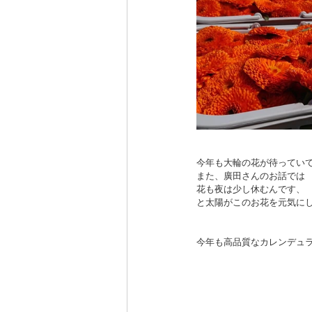
今年も大輪の花が待ってい
また、廣田さんのお話では
花も夜は少し休むんです、
と太陽がこのお花を元気に
今年も高品質なカレンデュ