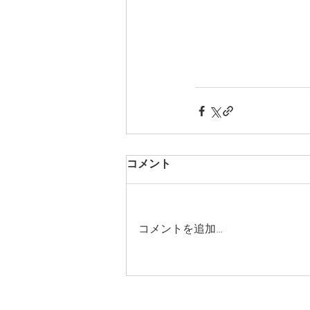
コメント
コメントを追加…