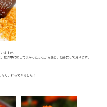
ていますが、
に、世の中に出して良かったと心から感じ、励みにしております。
となり、行ってきました！