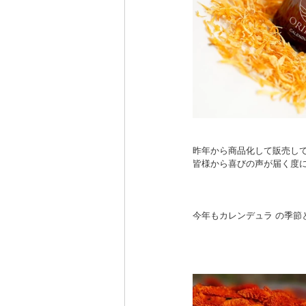
昨年から商品化して販売し
皆様から喜びの声が届く度
今年もカレンデュラ の季節