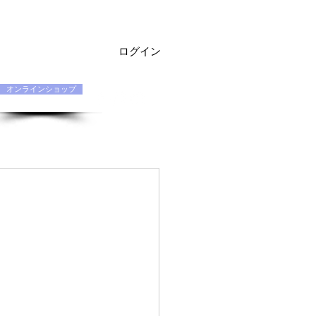
ログイン
オンラインショップ
お問い合わせ Q&A
契約店専用