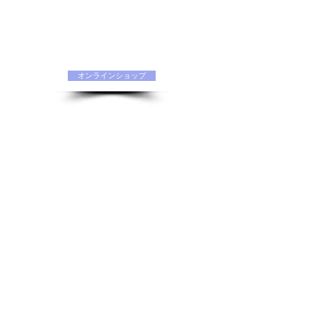
水素化粧品 ORIINAオフィシャルサイト
オンラインショップ