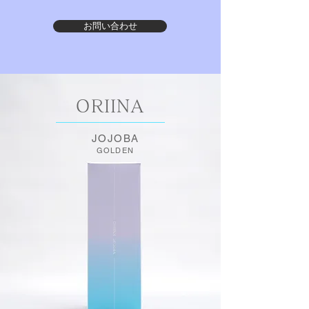
お問い合わせ
ORIINA
JOJOBA
GOLDEN