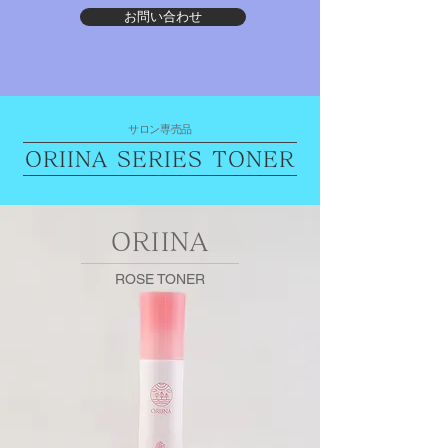
お問い合わせ
サロン専売品
ORIINA SERIES TONER
ORIINA
ROSE TONER