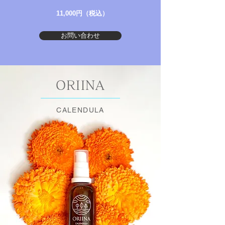
11,000円（税込）
お問い合わせ
ORIINA
CALENDULA