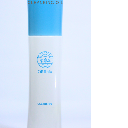
CLEANSING OIL