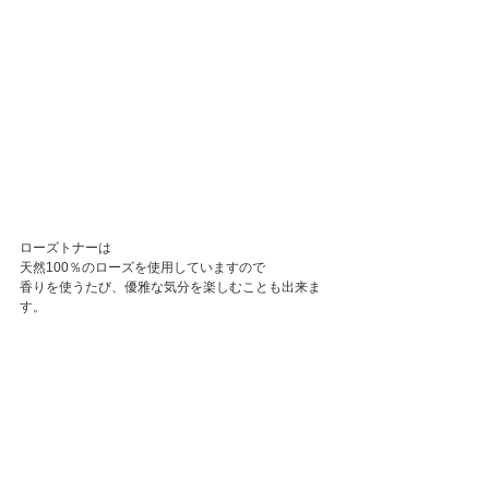
ローズトナーは
天然100％のローズを使用していますので
香りを使うたび、優雅な気分を楽しむことも出来ま
す。