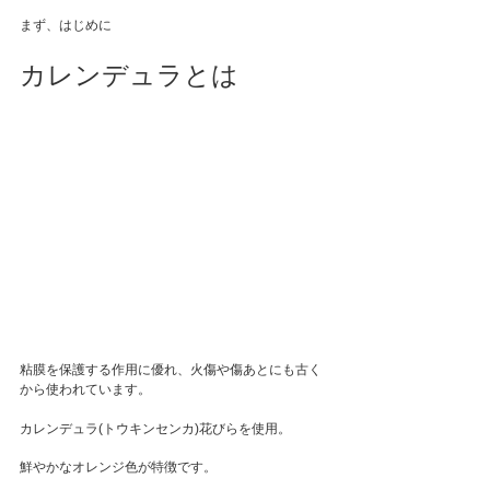
まず、はじめに
カレンデュラとは
粘膜を保護する作用に優れ、火傷や傷あとにも古く
から使われています。
カレンデュラ(トウキンセンカ)花びらを使用。
鮮やかなオレンジ色が特徴です。