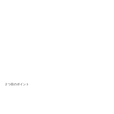
２つ目のポイント