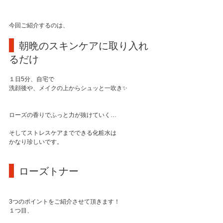
今回ご紹介するのは、
 朝晩のスキンケアに取り入れ
るだけ
１日5分、自宅で
洗顔後や、メイクの上からシュッと一吹き✨
ローズの香りでふっと力が抜けていく…
そしてストレスケアまでできる化粧水は
かなり珍しいです。
 ローズトナー
3つのポイントをご紹介させて頂きます！
１つ目、