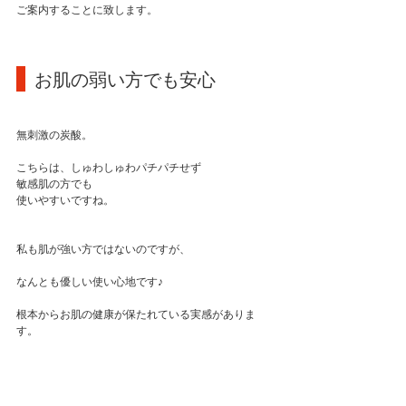
ご案内することに致します。
 お肌の弱い方でも安心
無刺激の炭酸。
こちらは、しゅわしゅわパチパチせず
敏感肌の方でも
使いやすいですね。
私も肌が強い方ではないのですが、
なんとも優しい使い心地です♪
根本からお肌の健康が保たれている実感がありま
す。