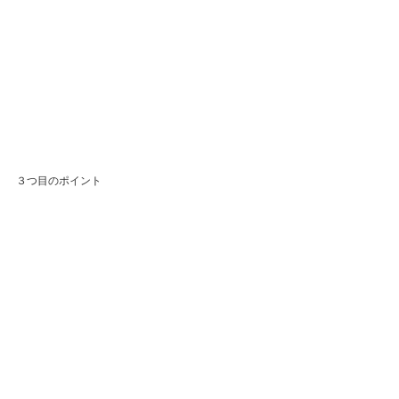
３つ目のポイント