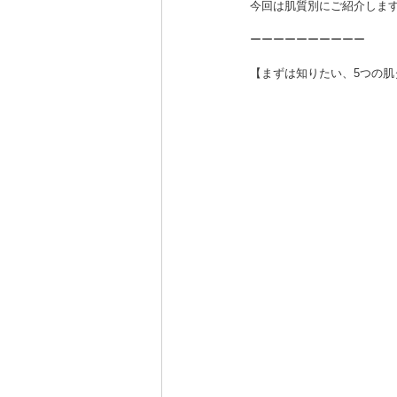
今回は肌質別にご紹介します
ーーーーーーーーーー
【まずは知りたい、5つの肌