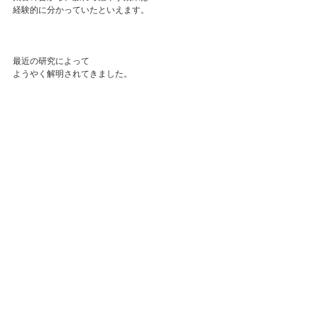
経験的に分かっていたといえます。
最近の研究によって
ようやく解明されてきました。