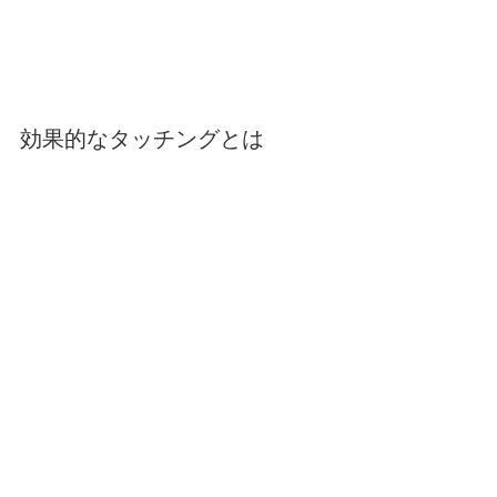
効果的なタッチングとは⁡