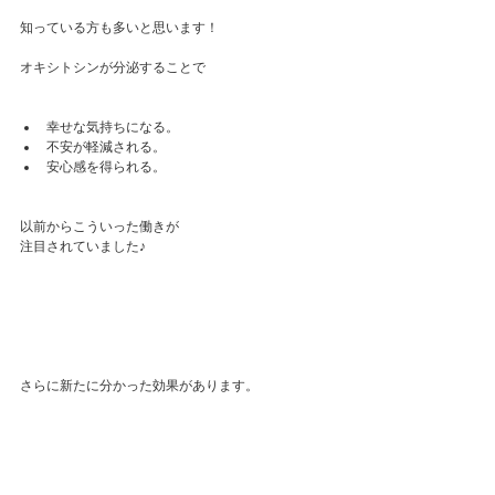
知っている方も多いと思います！
オキシトシンが分泌することで
幸せな気持ちになる。
不安が軽減される。
安心感を得られる。
以前からこういった働きが
注目されていました♪
さらに新たに分かった効果があります。