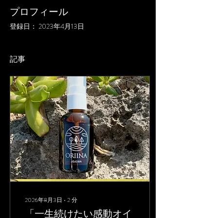
プロフィール
登録日： 2023年4月13日
記事
2026年8月3日
∙
2
分
「一生続けたい感動オイ